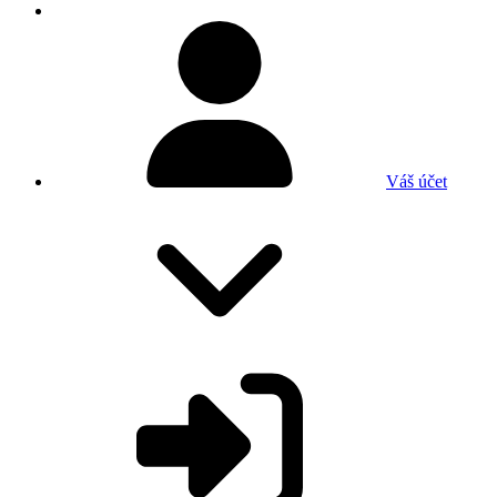
Váš účet