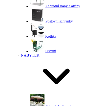
Zahradní stany a altány
Poštovní schránky
Kotlíky
Ostatní
NÁBYTEK