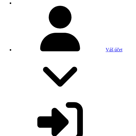
Váš účet