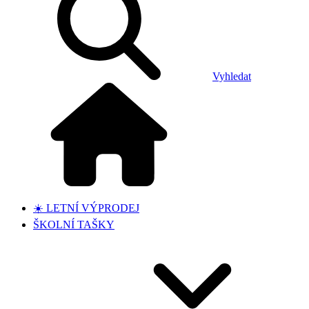
Vyhledat
☀️ LETNÍ VÝPRODEJ
ŠKOLNÍ TAŠKY