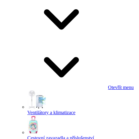
Otevřít menu
Ventilátory a klimatizace
Cestovní zavazadla a příslušenství