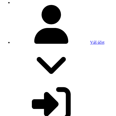
Váš účet