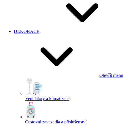
DEKORACE
Otevřít menu
Ventilátory a klimatizace
Cestovní zavazadla a příslušenství