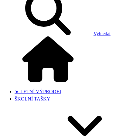
Vyhledat
☀️ LETNÍ VÝPRODEJ
ŠKOLNÍ TAŠKY