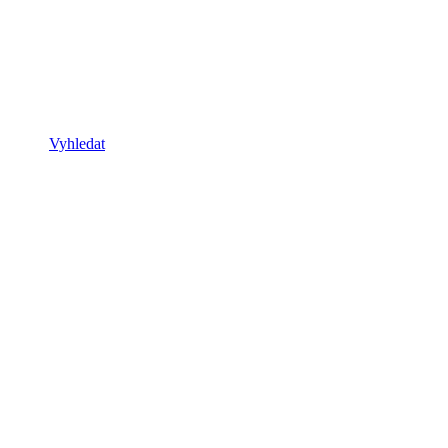
Vyhledat