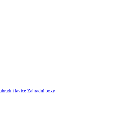
ahradní lavice
Zahradní boxy