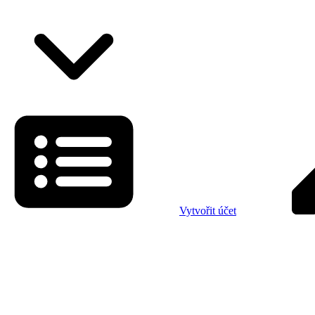
Vytvořit účet