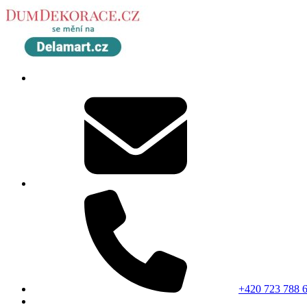
+420 723 788 