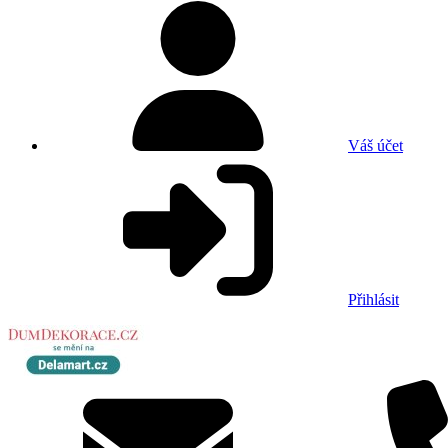
Váš účet
Přihlásit