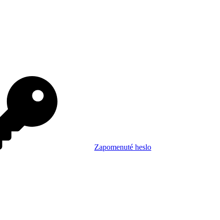
Zapomenuté heslo