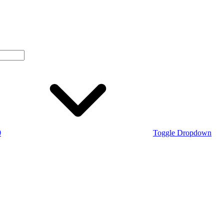
0
Toggle Dropdown