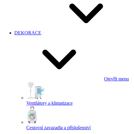
DEKORACE
Otevřít menu
Ventilátory a klimatizace
Cestovní zavazadla a příslušenství