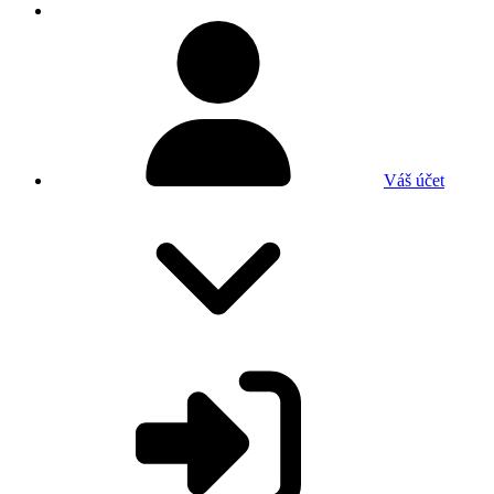
Váš účet