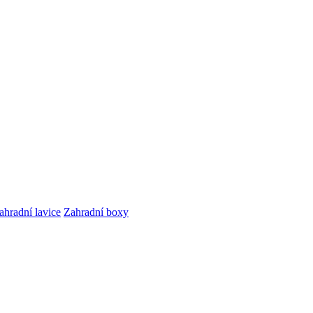
ahradní lavice
Zahradní boxy