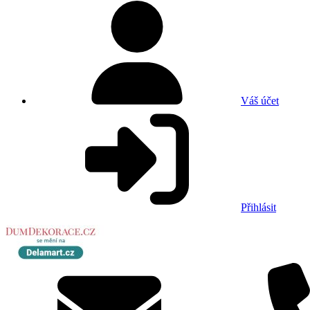
Váš účet
Přihlásit