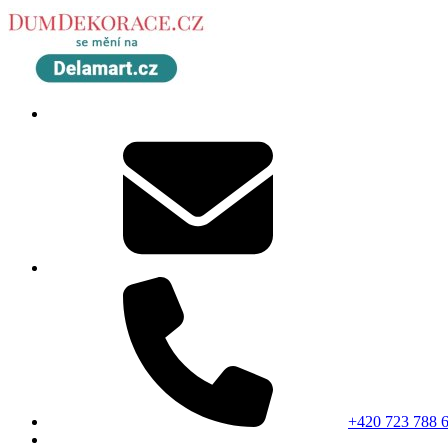
+420 723 788 