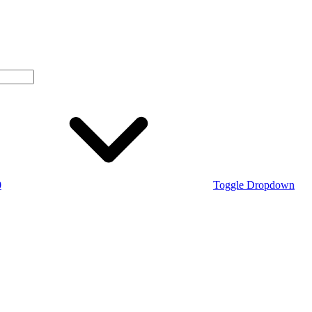
0
Toggle Dropdown