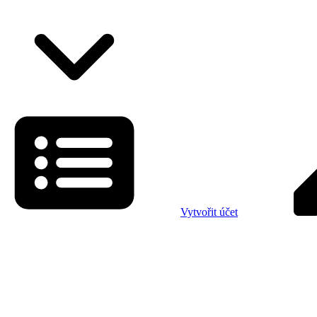
Vytvořit účet