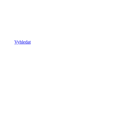
Vyhledat