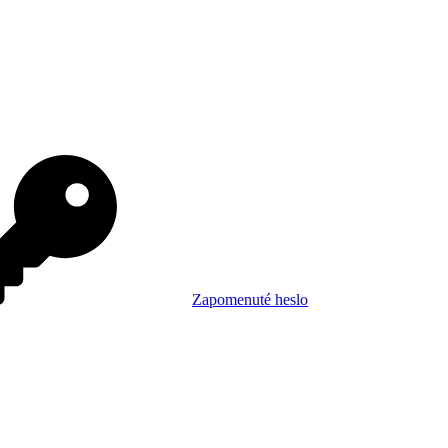
Zapomenuté heslo