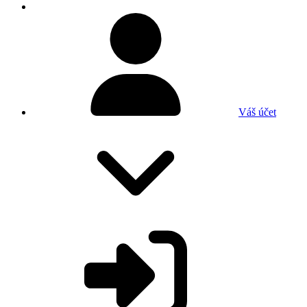
Váš účet