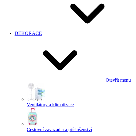
DEKORACE
Otevřít menu
Ventilátory a klimatizace
Cestovní zavazadla a příslušenství