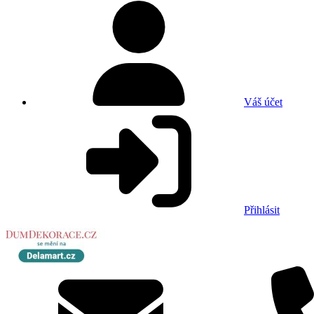
Váš účet
Přihlásit