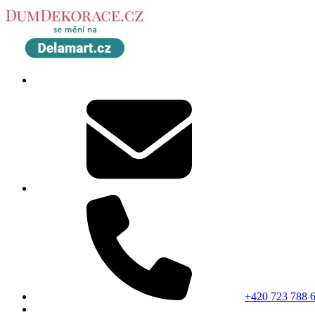
+420 723 788 