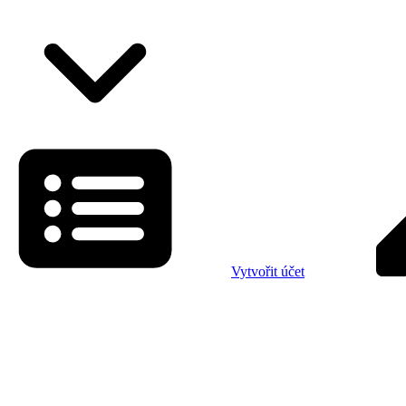
Vytvořit účet