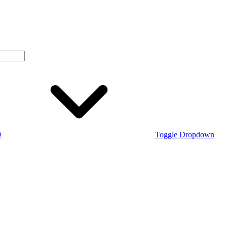
0
Toggle Dropdown