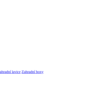
ahradní lavice
Zahradní boxy