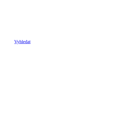
Vyhledat