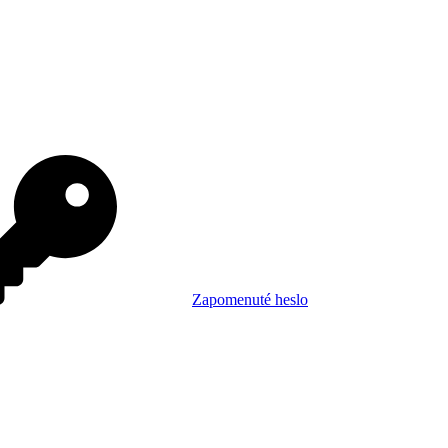
Zapomenuté heslo