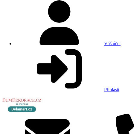
Váš účet
Přihlásit