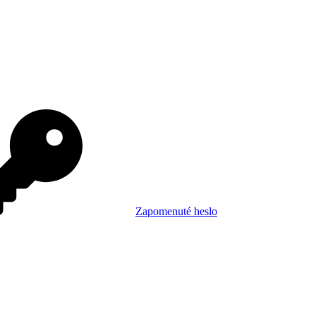
Zapomenuté heslo