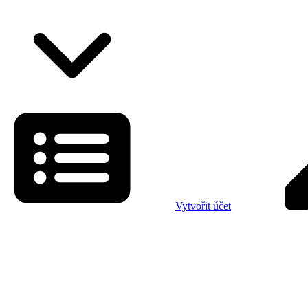
Vytvořit účet