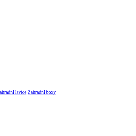
ahradní lavice
Zahradní boxy