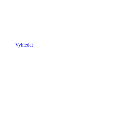
Vyhledat