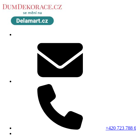
+420 723 788 