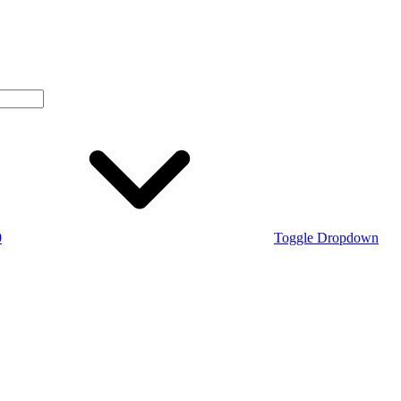
0
Toggle Dropdown