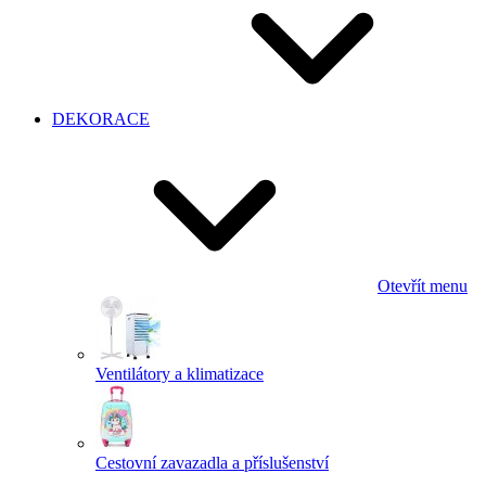
DEKORACE
Otevřít menu
Ventilátory a klimatizace
Cestovní zavazadla a příslušenství