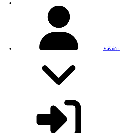
Váš účet