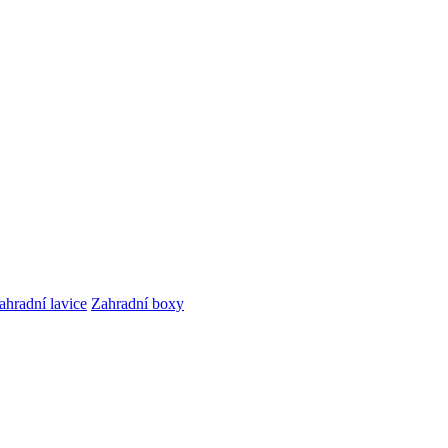
ahradní lavice
Zahradní boxy