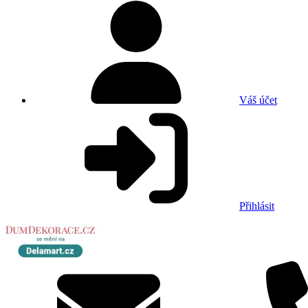
Váš účet
Přihlásit