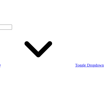
0
Toggle Dropdown