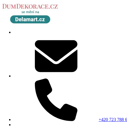
+420 723 788 