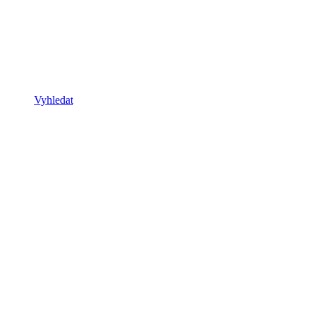
Vyhledat