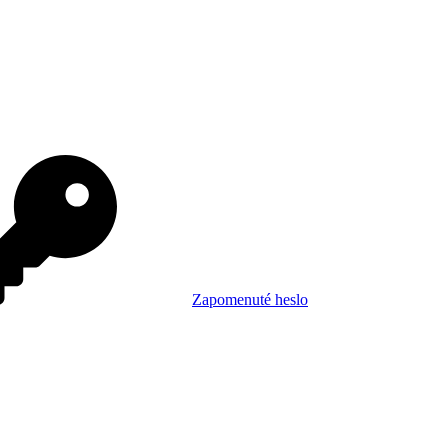
Zapomenuté heslo