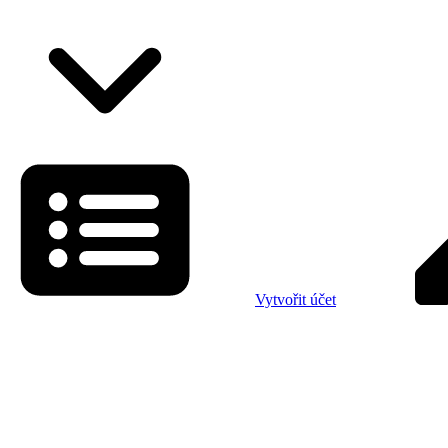
Vytvořit účet