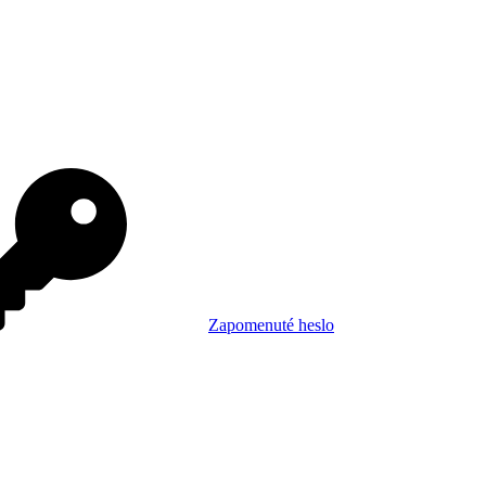
Zapomenuté heslo