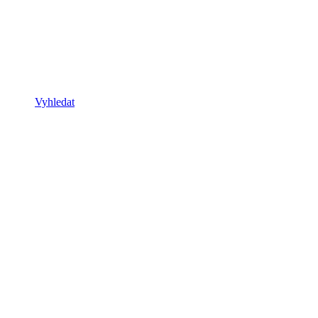
Vyhledat