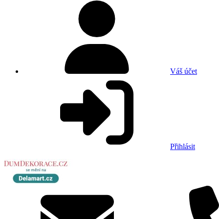
Váš účet
Přihlásit