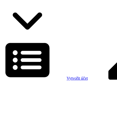
Vytvořit účet