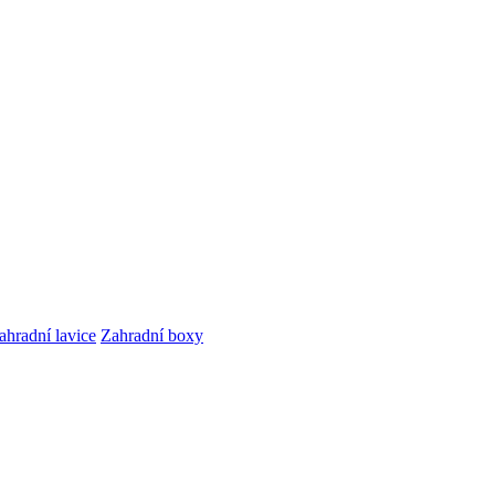
ahradní lavice
Zahradní boxy