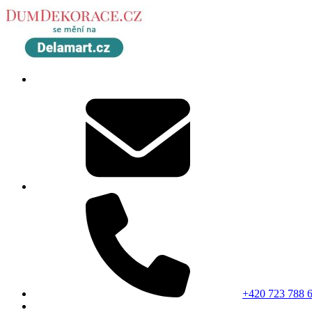
+420 723 788 