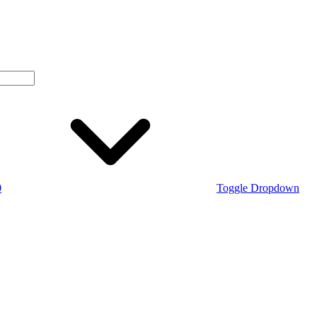
0
Toggle Dropdown