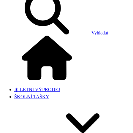
Vyhledat
☀️ LETNÍ VÝPRODEJ
ŠKOLNÍ TAŠKY