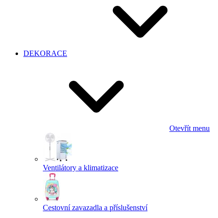
DEKORACE
Otevřít menu
Ventilátory a klimatizace
Cestovní zavazadla a příslušenství