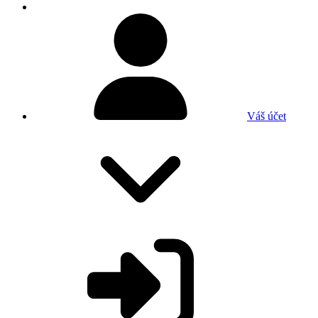
Váš účet