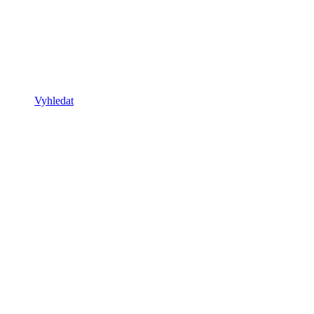
Vyhledat