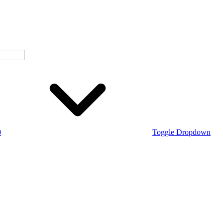
0
Toggle Dropdown