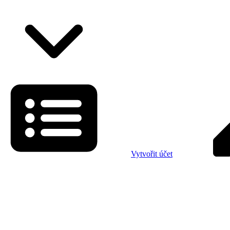
Vytvořit účet