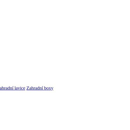
ahradní lavice
Zahradní boxy