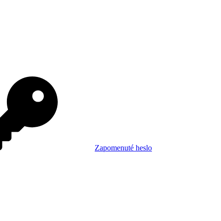
Zapomenuté heslo