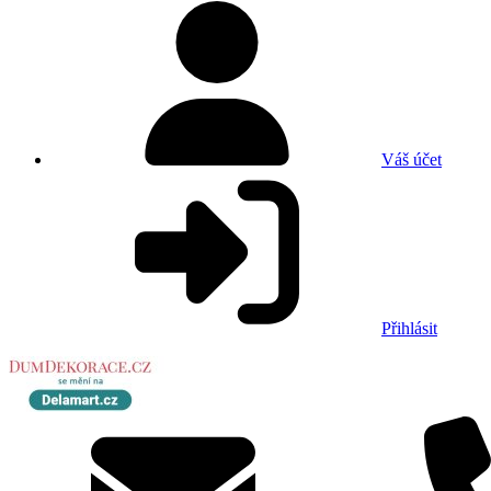
Váš účet
Přihlásit