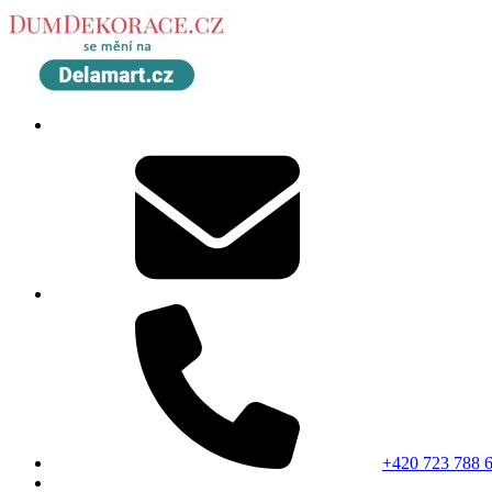
+420 723 788 