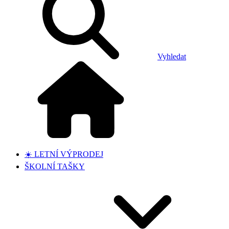
Vyhledat
☀️ LETNÍ VÝPRODEJ
ŠKOLNÍ TAŠKY