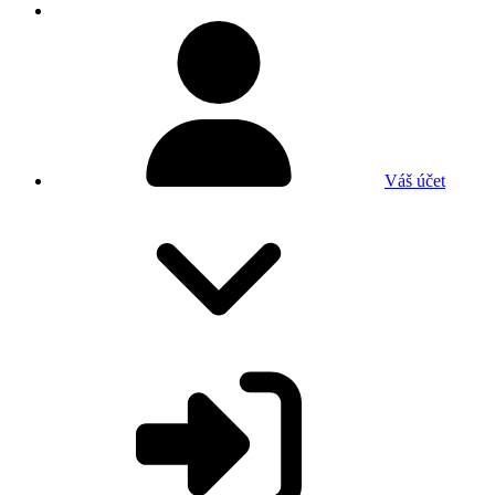
Váš účet