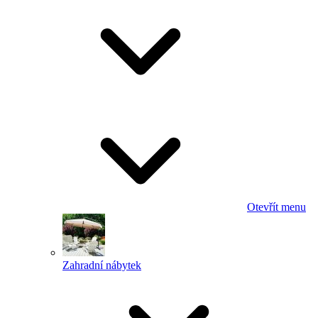
Otevřít menu
Zahradní nábytek