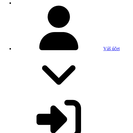
Váš účet