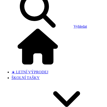
Vyhledat
☀️ LETNÍ VÝPRODEJ
ŠKOLNÍ TAŠKY