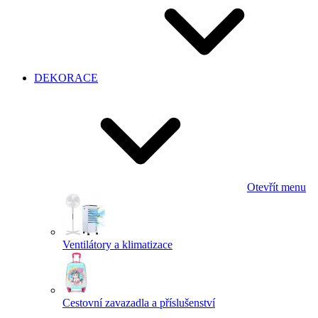
DEKORACE
Otevřít menu
Ventilátory a klimatizace
Cestovní zavazadla a příslušenství