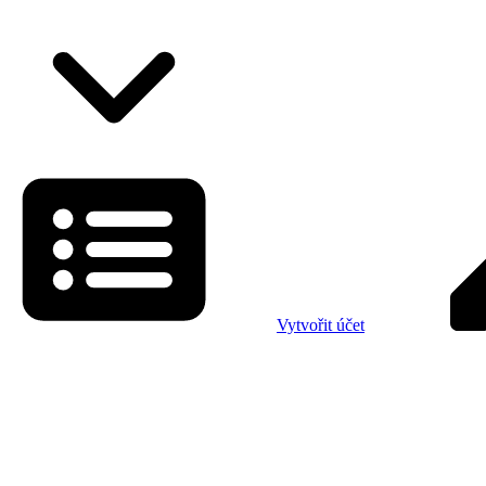
Vytvořit účet