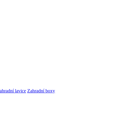
ahradní lavice
Zahradní boxy