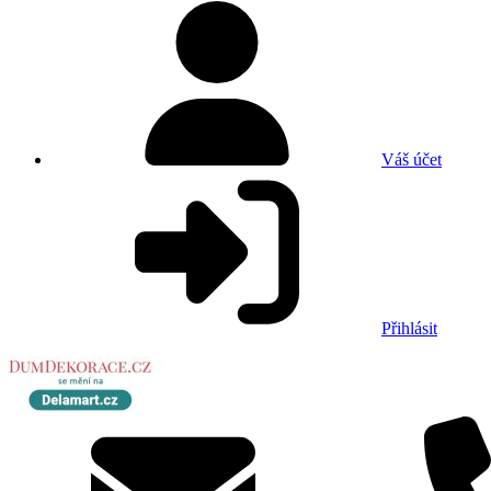
Váš účet
Přihlásit