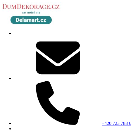
+420 723 788 