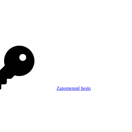
Zapomenuté heslo