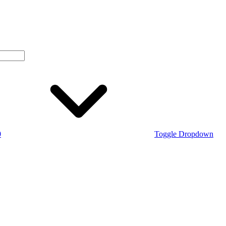
0
Toggle Dropdown