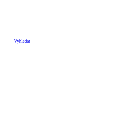
Vyhledat