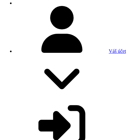
Váš účet