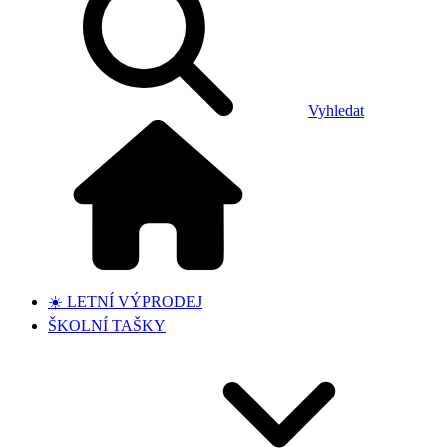
Vyhledat
☀️ LETNÍ VÝPRODEJ
ŠKOLNÍ TAŠKY