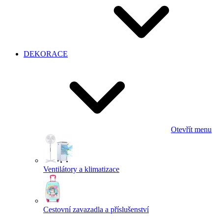
DEKORACE
Otevřít menu
Ventilátory a klimatizace
Cestovní zavazadla a příslušenství