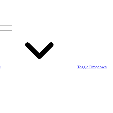
0
Toggle Dropdown