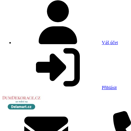
Váš účet
Přihlásit