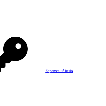
Zapomenuté heslo