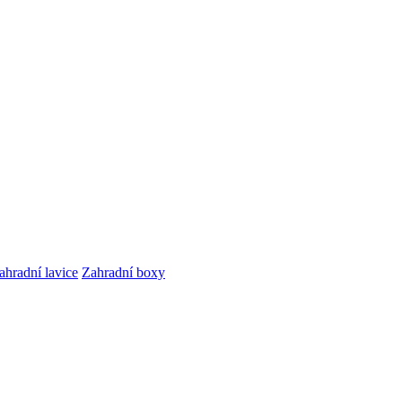
ahradní lavice
Zahradní boxy