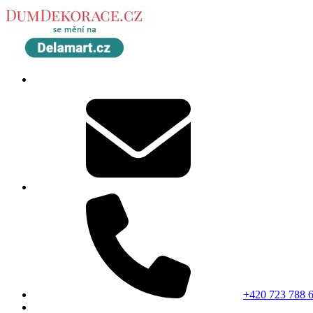
+420 723 788 