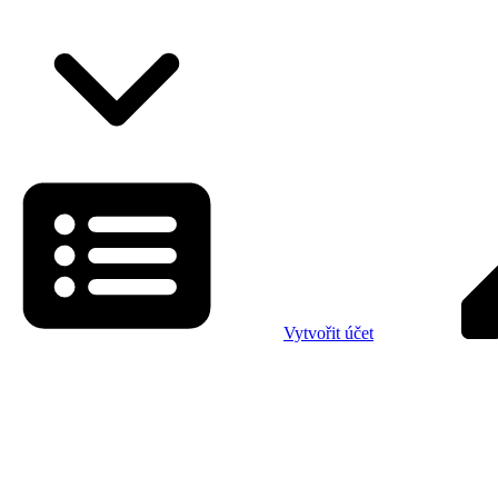
Vytvořit účet