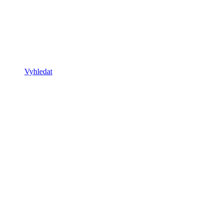
Vyhledat