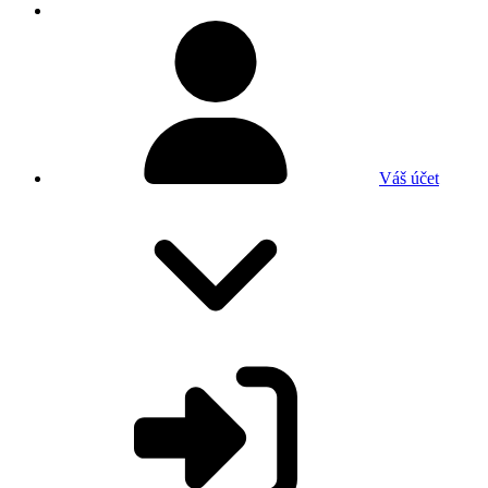
Váš účet