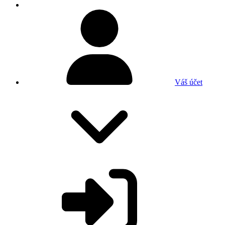
Váš účet