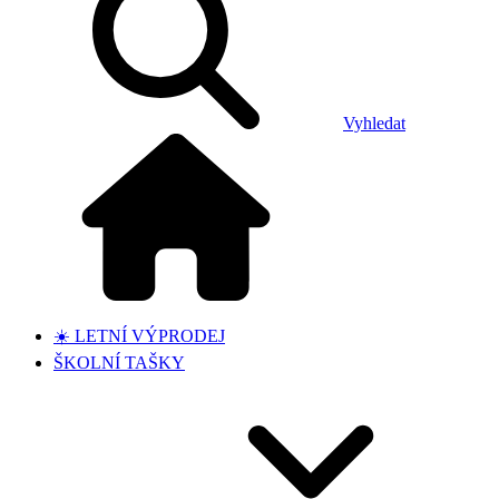
Vyhledat
☀️ LETNÍ VÝPRODEJ
ŠKOLNÍ TAŠKY