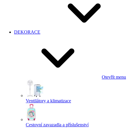
DEKORACE
Otevřít menu
Ventilátory a klimatizace
Cestovní zavazadla a příslušenství