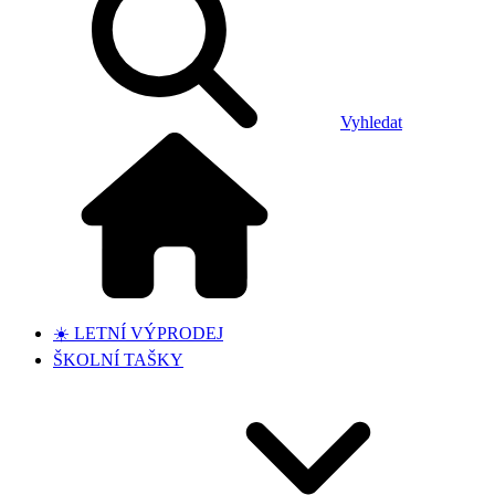
Vyhledat
☀️ LETNÍ VÝPRODEJ
ŠKOLNÍ TAŠKY