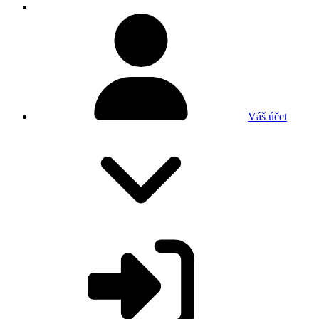
Váš účet