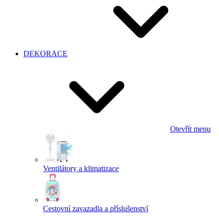
DEKORACE
Otevřít menu
Ventilátory a klimatizace
Cestovní zavazadla a příslušenství