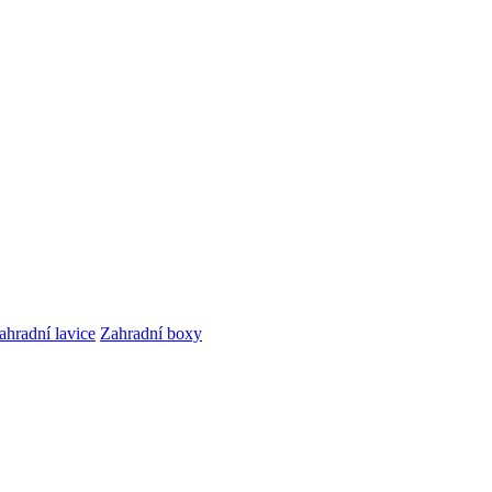
ahradní lavice
Zahradní boxy