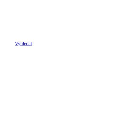
Vyhledat