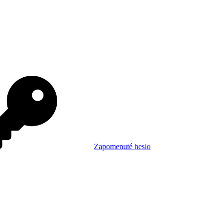
Zapomenuté heslo