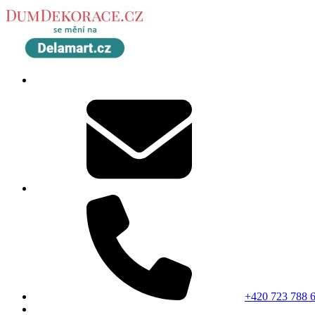
+420 723 788 