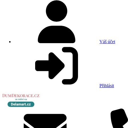
Váš účet
Přihlásit