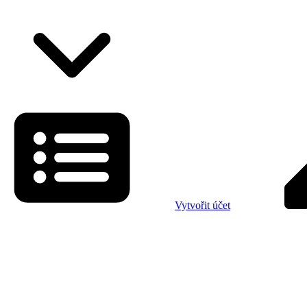
Vytvořit účet