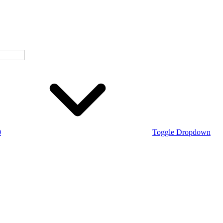
0
Toggle Dropdown