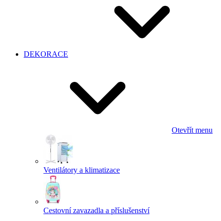
DEKORACE
Otevřít menu
Ventilátory a klimatizace
Cestovní zavazadla a příslušenství