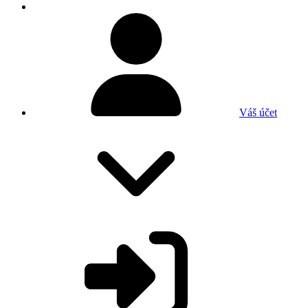
Váš účet