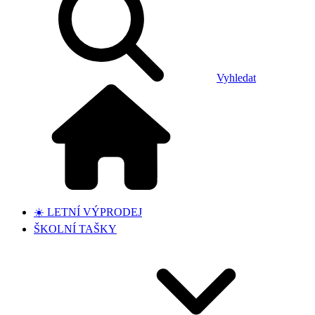
Vyhledat
☀️ LETNÍ VÝPRODEJ
ŠKOLNÍ TAŠKY