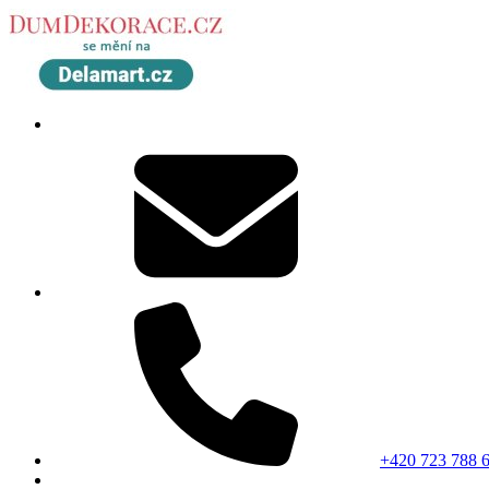
+420 723 788 