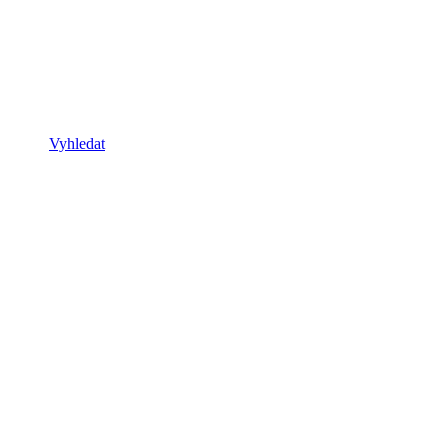
Vyhledat