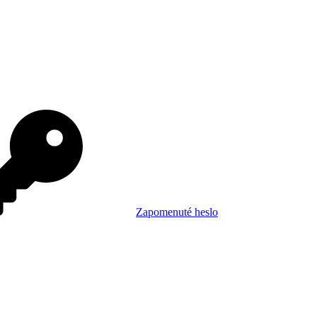
Zapomenuté heslo