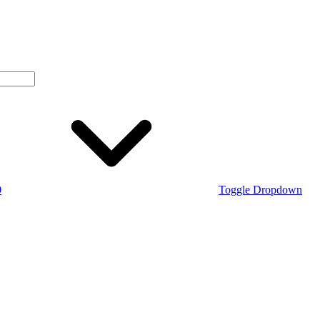
0
Toggle Dropdown