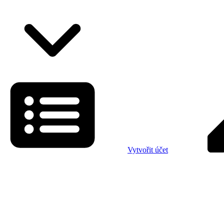
Vytvořit účet