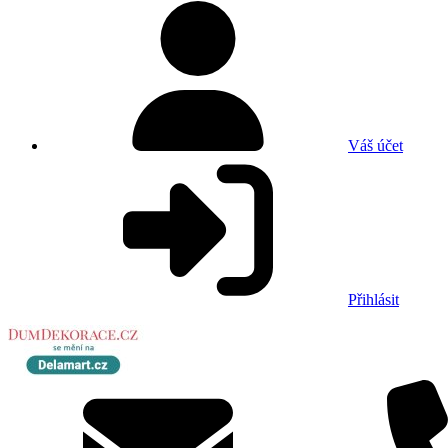
Váš účet
Přihlásit