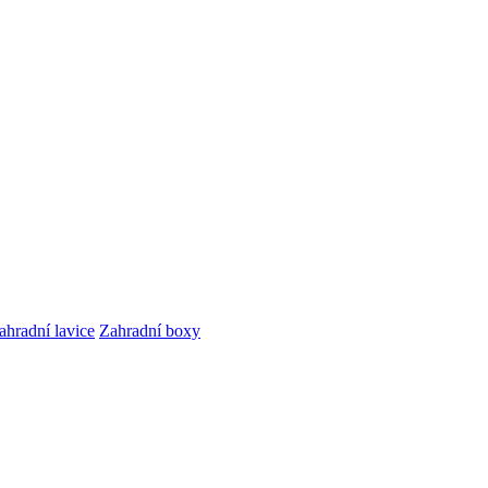
ahradní lavice
Zahradní boxy