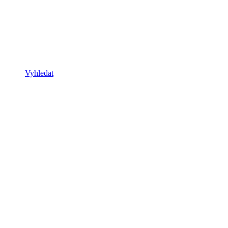
Vyhledat