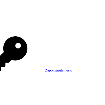
Zapomenuté heslo