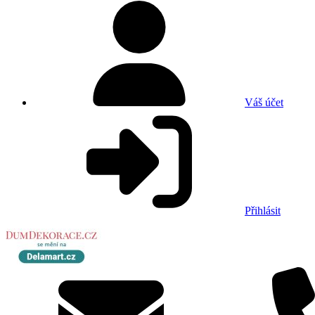
Váš účet
Přihlásit