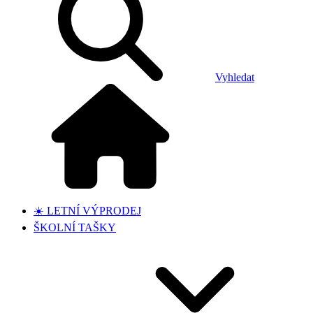
Vyhledat
☀️ LETNÍ VÝPRODEJ
ŠKOLNÍ TAŠKY