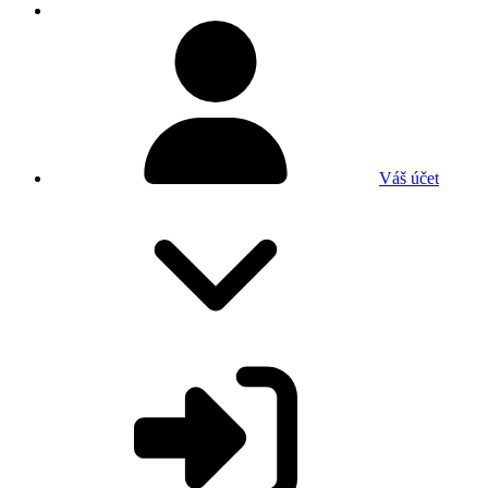
Váš účet