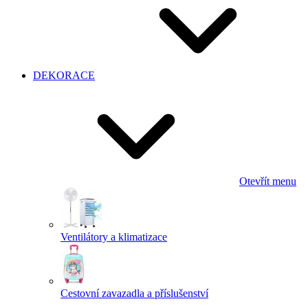
DEKORACE
Otevřít menu
Ventilátory a klimatizace
Cestovní zavazadla a příslušenství