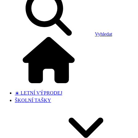
Vyhledat
☀️ LETNÍ VÝPRODEJ
ŠKOLNÍ TAŠKY