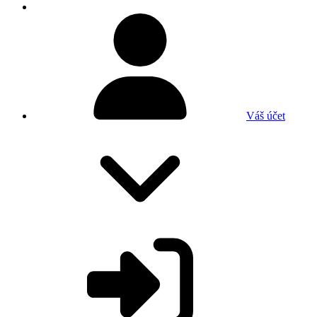
Váš účet