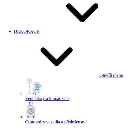
DEKORACE
Otevřít menu
Ventilátory a klimatizace
Cestovní zavazadla a příslušenství