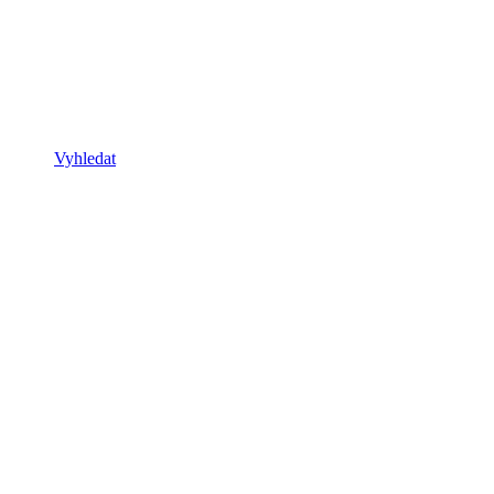
Vyhledat