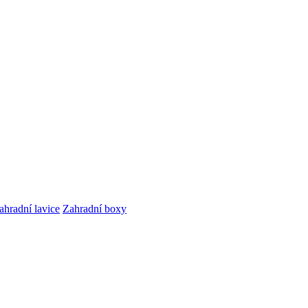
ahradní lavice
Zahradní boxy