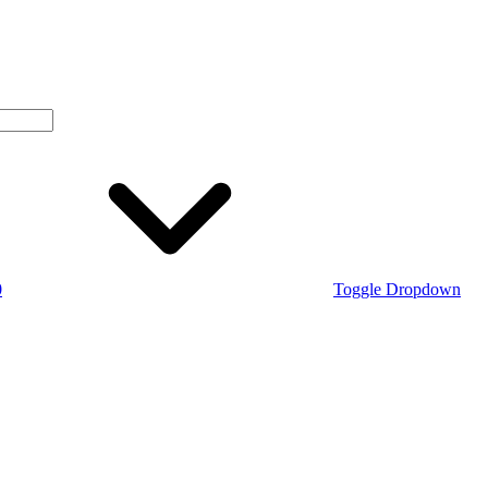
0
Toggle Dropdown