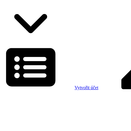
Vytvořit účet