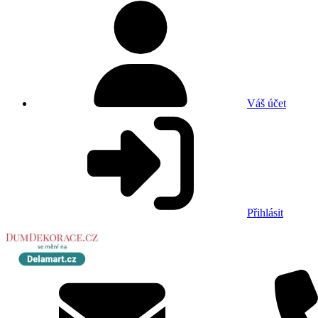
Váš účet
Přihlásit