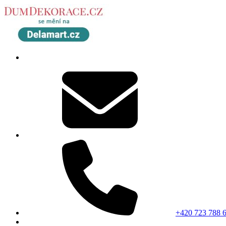
+420 723 788 