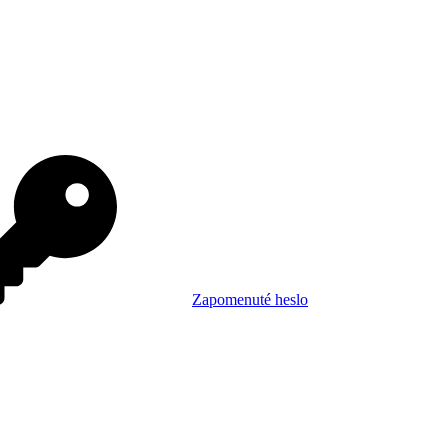
Zapomenuté heslo