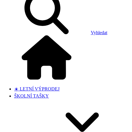
Vyhledat
☀️ LETNÍ VÝPRODEJ
ŠKOLNÍ TAŠKY