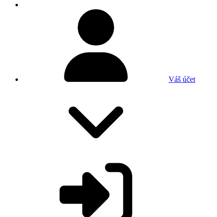
Váš účet