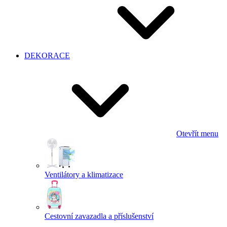
DEKORACE
Otevřít menu
Ventilátory a klimatizace
Cestovní zavazadla a příslušenství