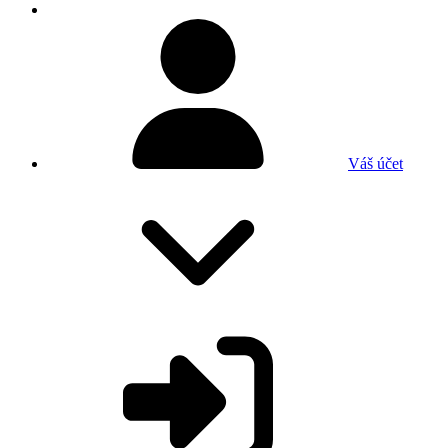
Váš účet