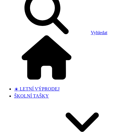
Vyhledat
☀️ LETNÍ VÝPRODEJ
ŠKOLNÍ TAŠKY