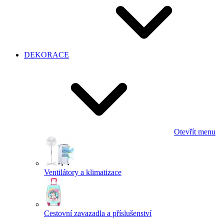
DEKORACE
Otevřít menu
Ventilátory a klimatizace
Cestovní zavazadla a příslušenství