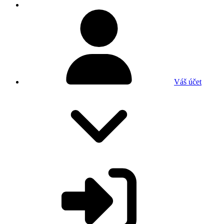
Váš účet