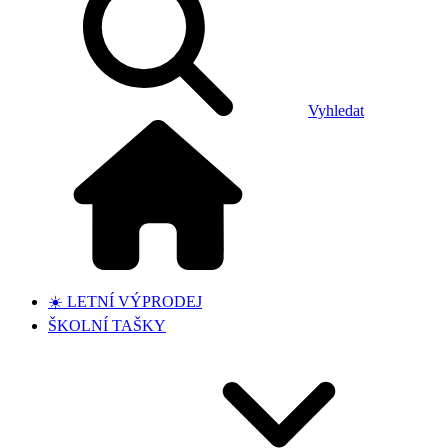
Vyhledat
☀️ LETNÍ VÝPRODEJ
ŠKOLNÍ TAŠKY