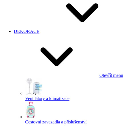
DEKORACE
Otevřít menu
Ventilátory a klimatizace
Cestovní zavazadla a příslušenství