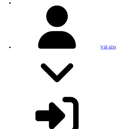
Váš účet