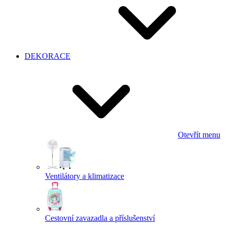
DEKORACE
Otevřít menu
Ventilátory a klimatizace
Cestovní zavazadla a příslušenství