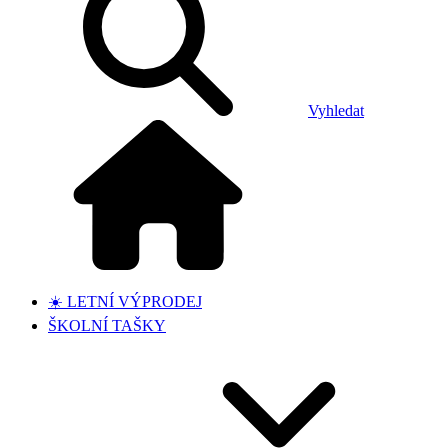
Vyhledat
☀️ LETNÍ VÝPRODEJ
ŠKOLNÍ TAŠKY