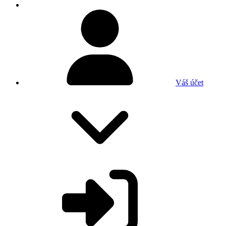
Váš účet