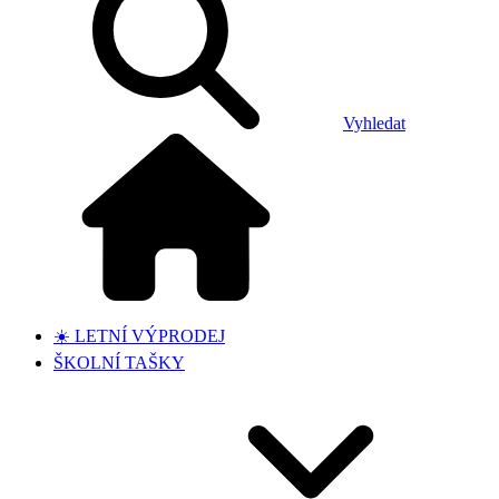
Vyhledat
☀️ LETNÍ VÝPRODEJ
ŠKOLNÍ TAŠKY