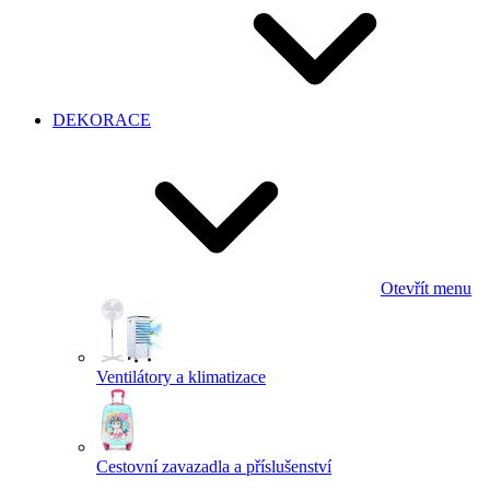
DEKORACE
Otevřít menu
Ventilátory a klimatizace
Cestovní zavazadla a příslušenství