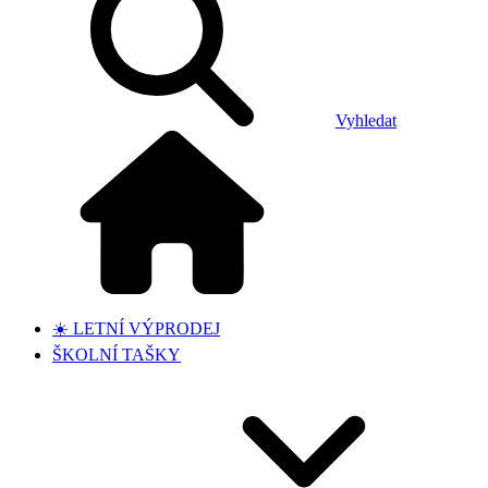
Vyhledat
☀️ LETNÍ VÝPRODEJ
ŠKOLNÍ TAŠKY