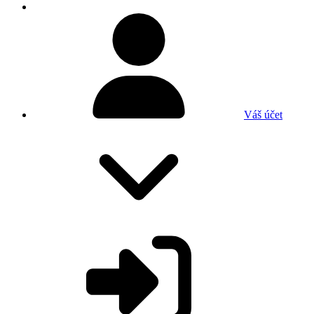
Váš účet