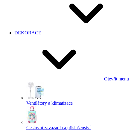
DEKORACE
Otevřít menu
Ventilátory a klimatizace
Cestovní zavazadla a příslušenství