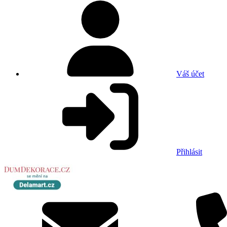
Váš účet
Přihlásit