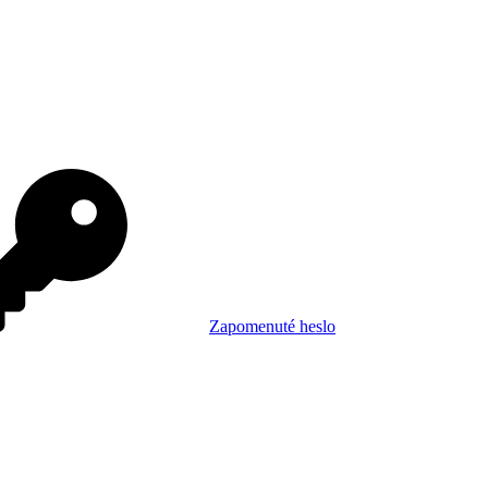
Zapomenuté heslo