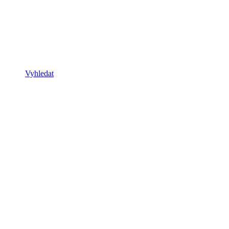
Vyhledat