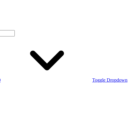
0
Toggle Dropdown