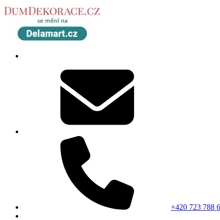
+420 723 788 