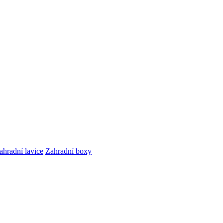
ahradní lavice
Zahradní boxy