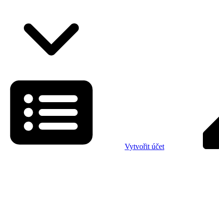
Vytvořit účet