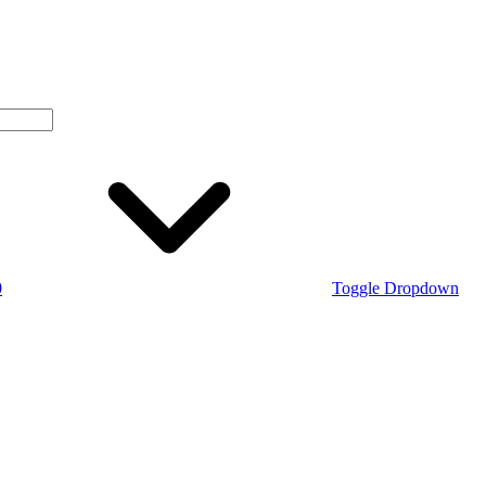
0
Toggle Dropdown