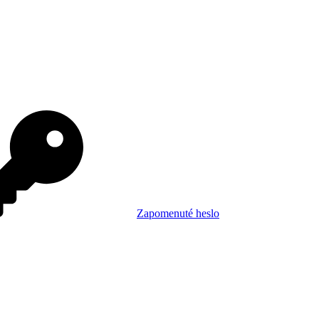
Zapomenuté heslo