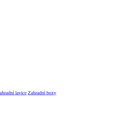
ahradní lavice
Zahradní boxy