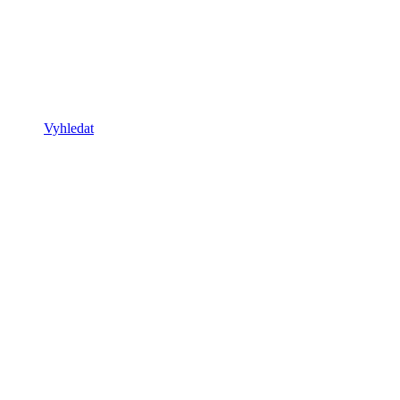
Vyhledat