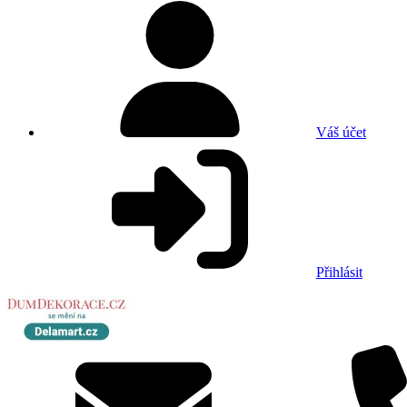
Váš účet
Přihlásit