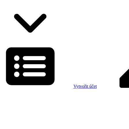
Vytvořit účet