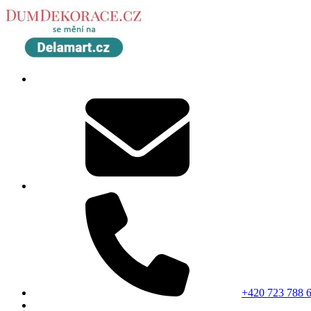
+420 723 788 