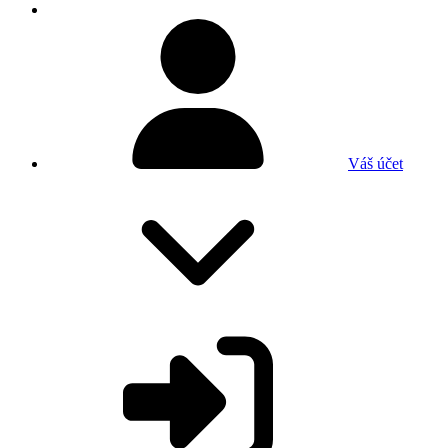
Váš účet