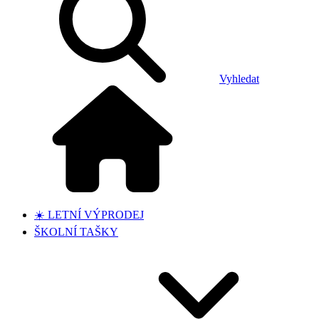
Vyhledat
☀️ LETNÍ VÝPRODEJ
ŠKOLNÍ TAŠKY