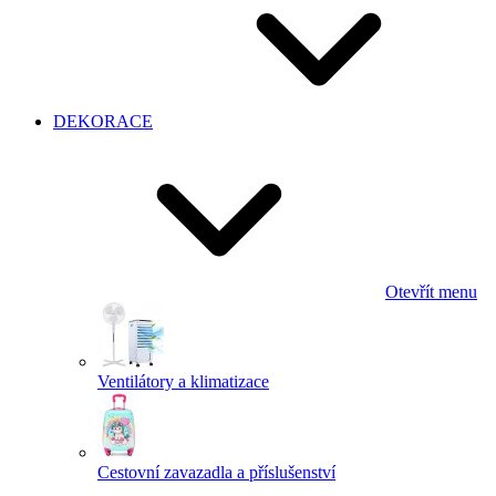
DEKORACE
Otevřít menu
Ventilátory a klimatizace
Cestovní zavazadla a příslušenství