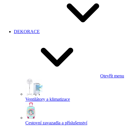
DEKORACE
Otevřít menu
Ventilátory a klimatizace
Cestovní zavazadla a příslušenství