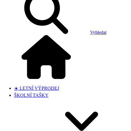
Vyhledat
☀️ LETNÍ VÝPRODEJ
ŠKOLNÍ TAŠKY