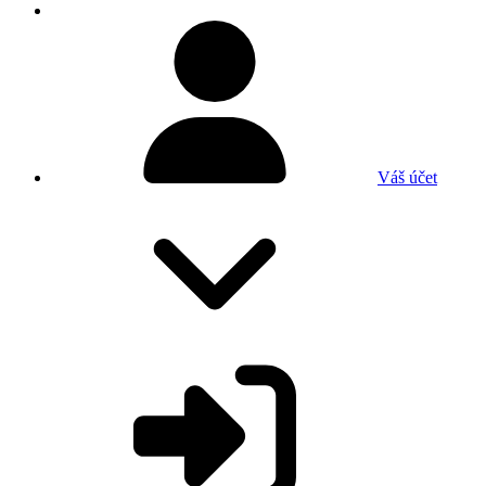
Váš účet