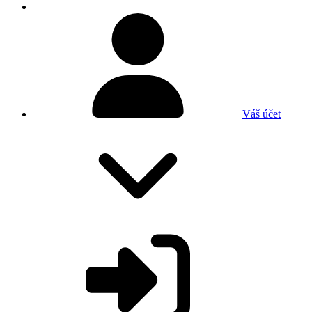
Váš účet