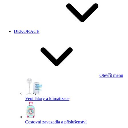
DEKORACE
Otevřít menu
Ventilátory a klimatizace
Cestovní zavazadla a příslušenství