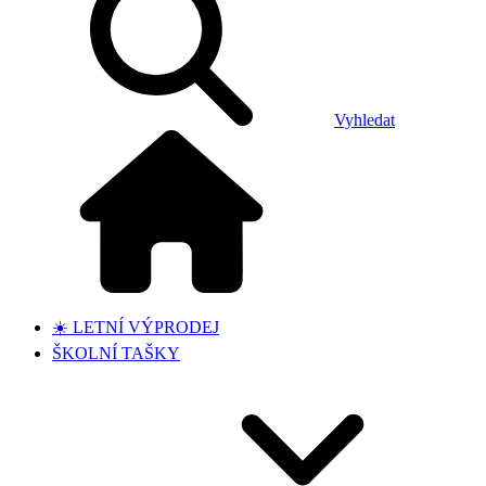
Vyhledat
☀️ LETNÍ VÝPRODEJ
ŠKOLNÍ TAŠKY