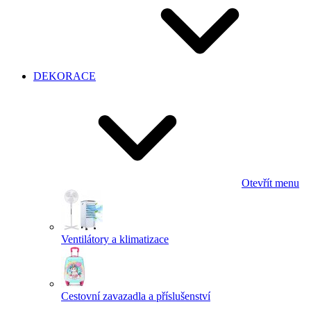
DEKORACE
Otevřít menu
Ventilátory a klimatizace
Cestovní zavazadla a příslušenství