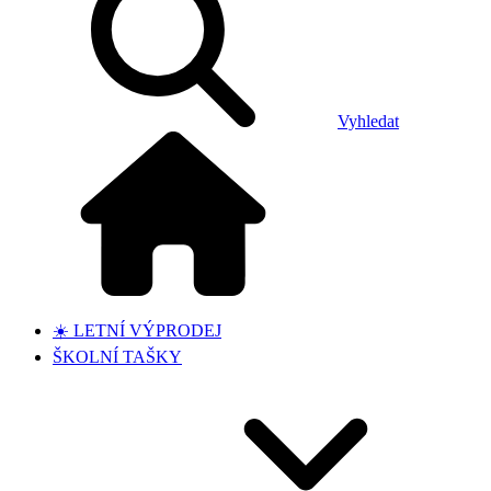
Vyhledat
☀️ LETNÍ VÝPRODEJ
ŠKOLNÍ TAŠKY