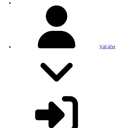
Váš účet