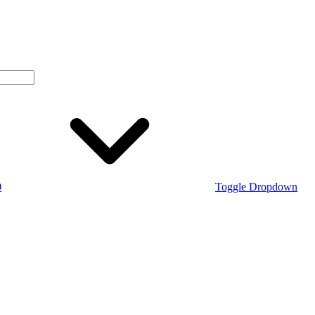
0
Toggle Dropdown