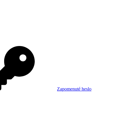
Zapomenuté heslo