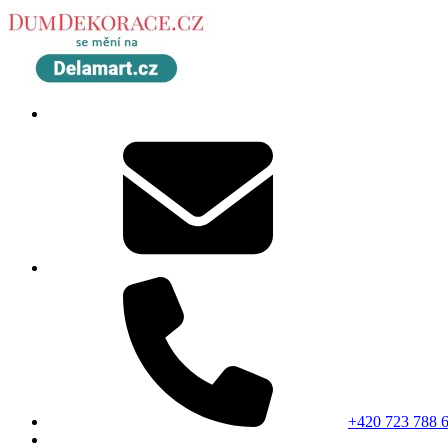
+420 723 788 