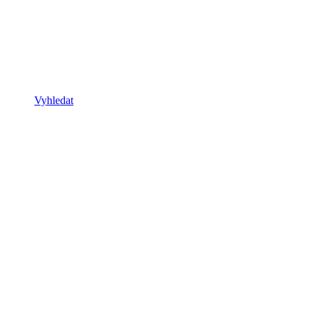
Vyhledat