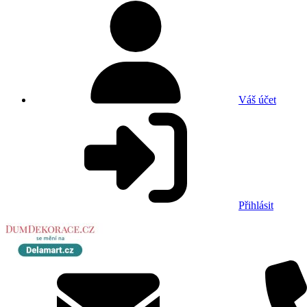
Váš účet
Přihlásit