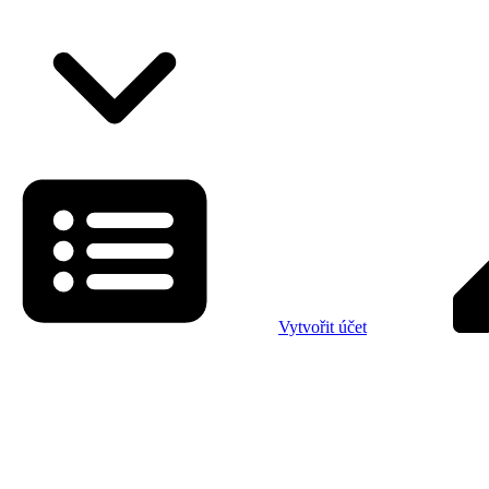
Vytvořit účet