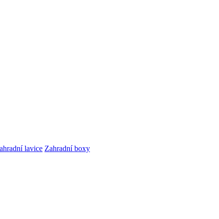
ahradní lavice
Zahradní boxy