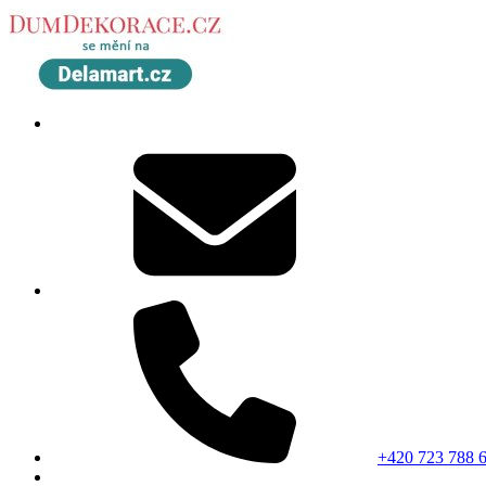
+420 723 788 