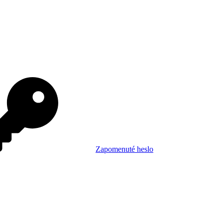
Zapomenuté heslo