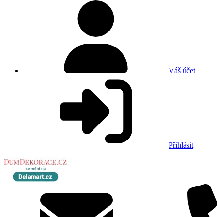
Váš účet
Přihlásit