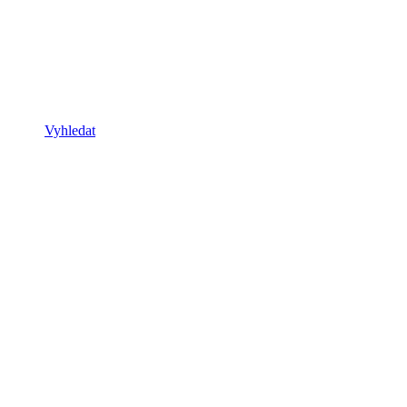
Vyhledat