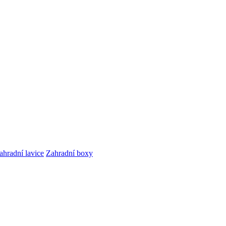
ahradní lavice
Zahradní boxy