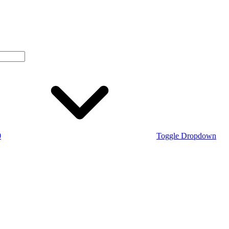
0
Toggle Dropdown