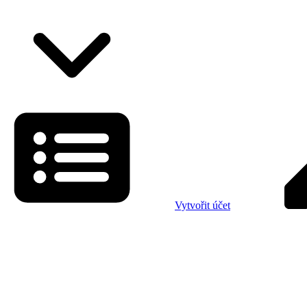
Vytvořit účet