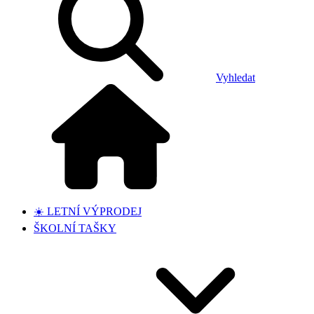
Vyhledat
☀️ LETNÍ VÝPRODEJ
ŠKOLNÍ TAŠKY