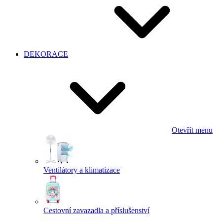
DEKORACE
Otevřít menu
Ventilátory a klimatizace
Cestovní zavazadla a příslušenství