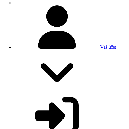
Váš účet