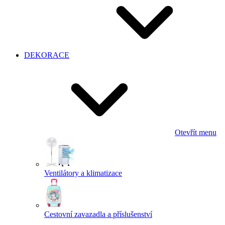
DEKORACE
Otevřít menu
Ventilátory a klimatizace
Cestovní zavazadla a příslušenství