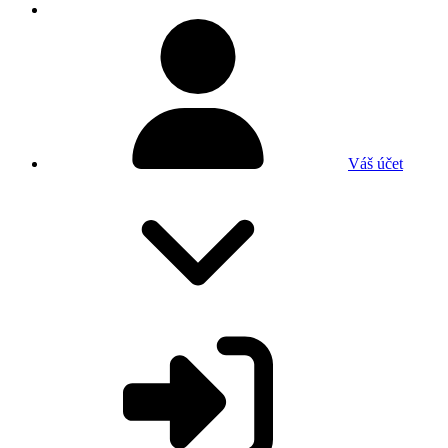
Váš účet