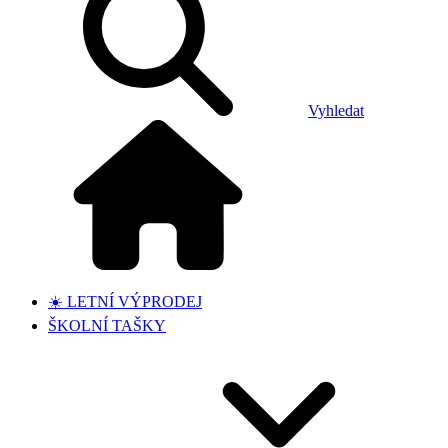
Vyhledat
☀️ LETNÍ VÝPRODEJ
ŠKOLNÍ TAŠKY