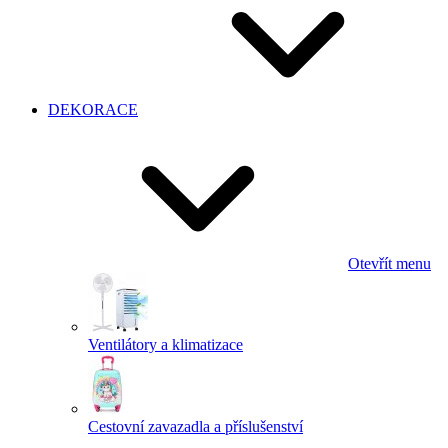
DEKORACE
Otevřít menu
Ventilátory a klimatizace
Cestovní zavazadla a příslušenství