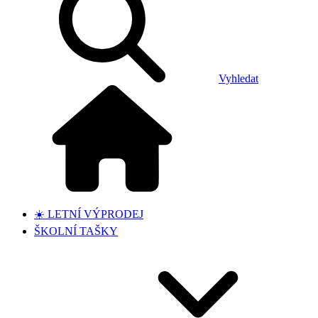
Vyhledat
☀️ LETNÍ VÝPRODEJ
ŠKOLNÍ TAŠKY