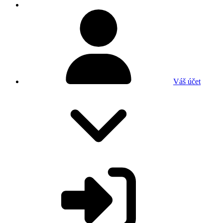
Váš účet