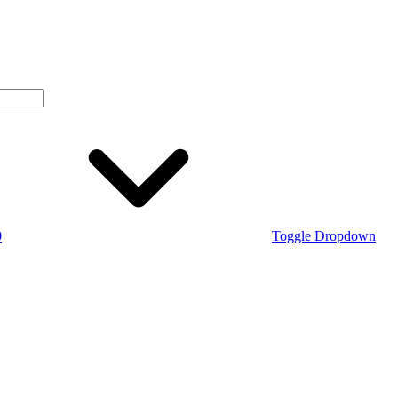
0
Toggle Dropdown