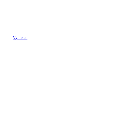
Vyhledat