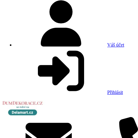
Váš účet
Přihlásit