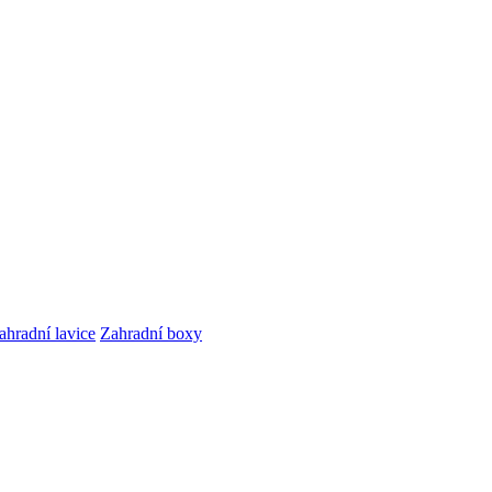
ahradní lavice
Zahradní boxy