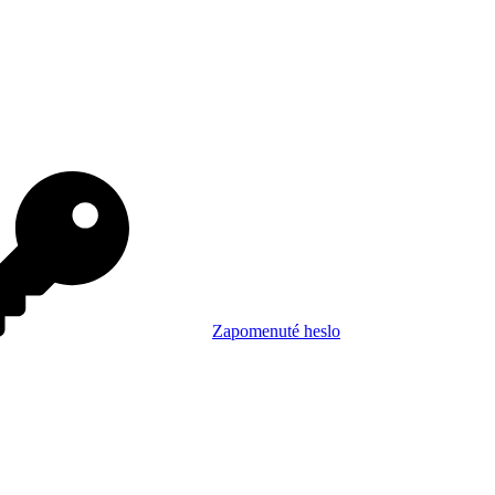
Zapomenuté heslo