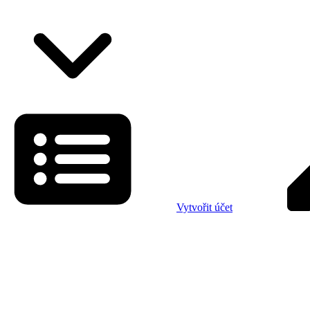
Vytvořit účet