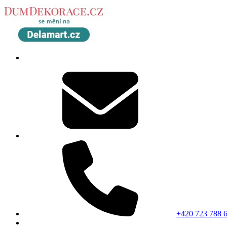
+420 723 788 