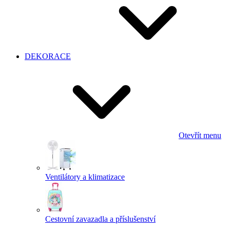
DEKORACE
Otevřít menu
Ventilátory a klimatizace
Cestovní zavazadla a příslušenství