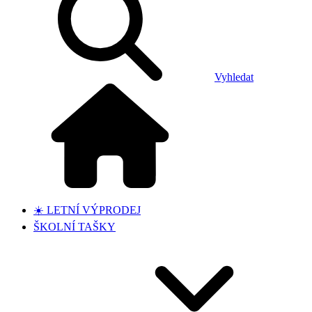
Vyhledat
☀️ LETNÍ VÝPRODEJ
ŠKOLNÍ TAŠKY