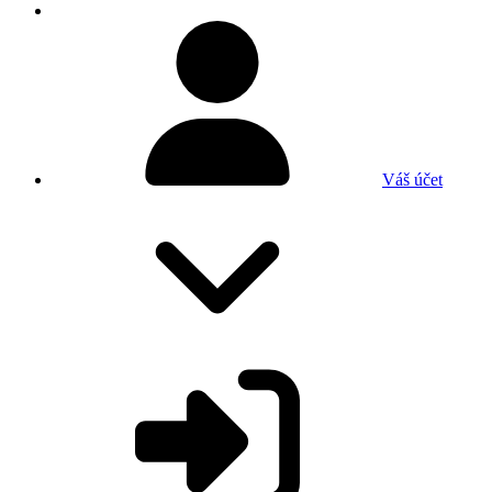
Váš účet