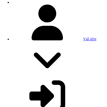
Váš účet