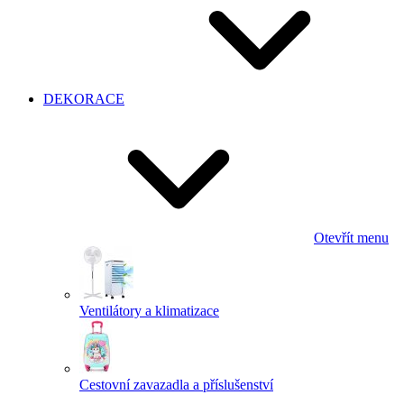
DEKORACE
Otevřít menu
Ventilátory a klimatizace
Cestovní zavazadla a příslušenství