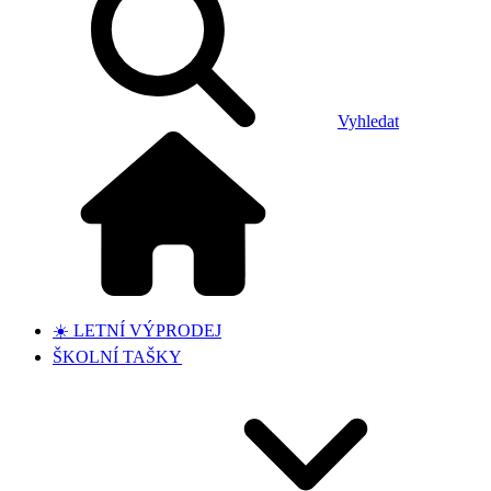
Vyhledat
☀️ LETNÍ VÝPRODEJ
ŠKOLNÍ TAŠKY