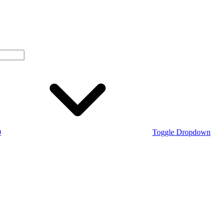
0
Toggle Dropdown