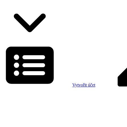
Vytvořit účet