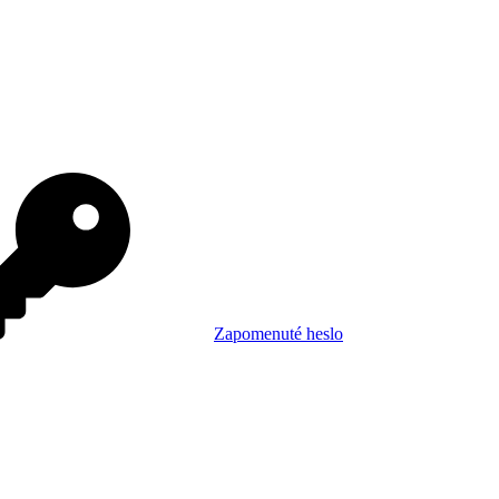
Zapomenuté heslo