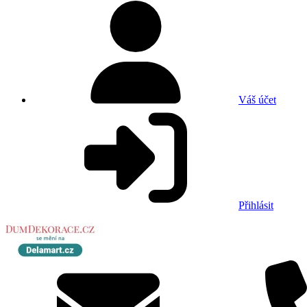
Váš účet
Přihlásit