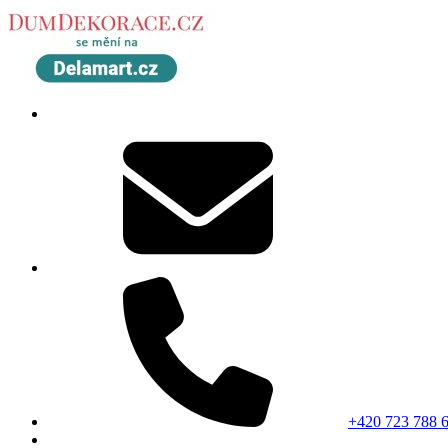
+420 723 788 