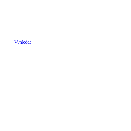
Vyhledat