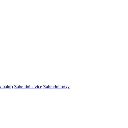
ktuální)
Zahradní lavice
Zahradní boxy